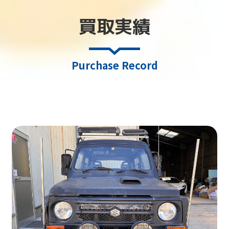
買取実績
Purchase Record