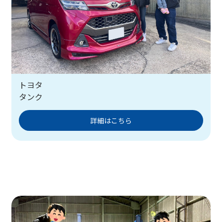
トヨタ
タンク
詳細はこちら