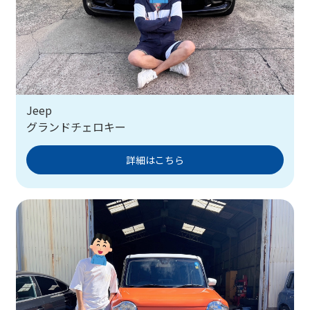
Jeep
グランドチェロキー
詳細はこちら