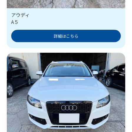
アウディ
A５
詳細はこちら