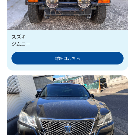
スズキ
ジムニー
詳細はこちら