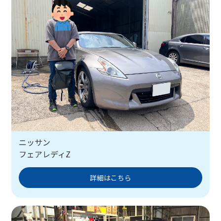
ニッサン
フェアレディZ
詳細はこちら