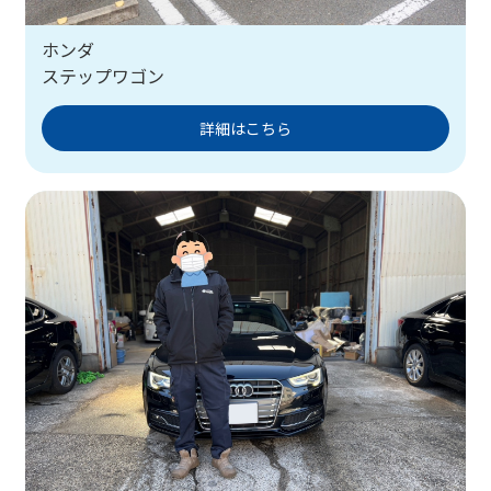
ホンダ
ステップワゴン
詳細はこちら