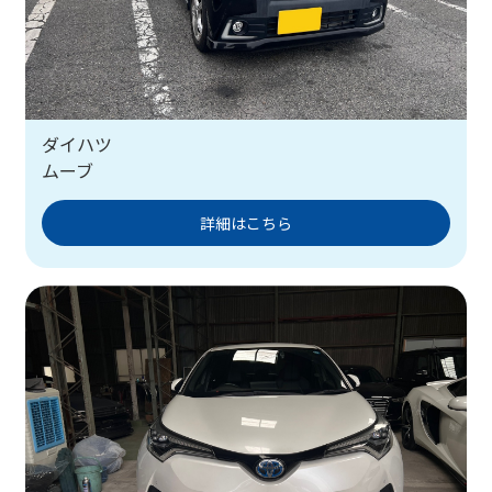
ダイハツ
ムーブ
詳細はこちら