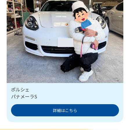
ポルシェ
パナメーラS
詳細はこちら