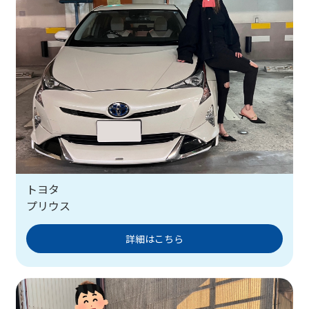
トヨタ
プリウス
詳細はこちら