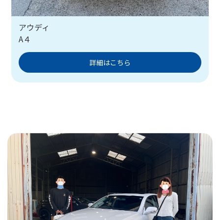
アウディ
A４
詳細はこちら