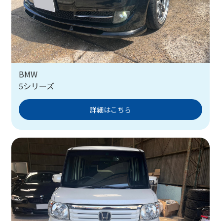
BMW
5シリーズ
詳細はこちら