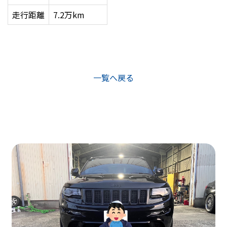
走行距離
7.2万km
一覧へ戻る