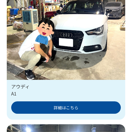
アウディ
A1
詳細はこちら