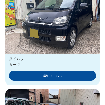
ダイハツ
ムーヴ
詳細はこちら