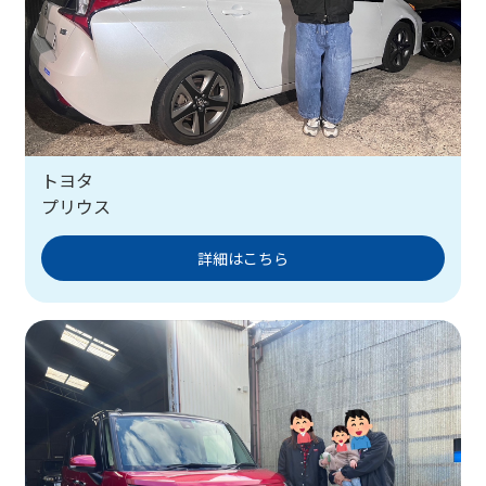
トヨタ
プリウス
詳細はこちら