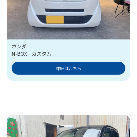
ホンダ
N-BOX カスタム
詳細はこちら