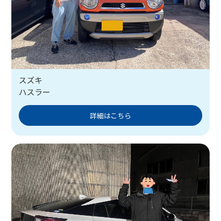
スズキ
ハスラー
詳細はこちら