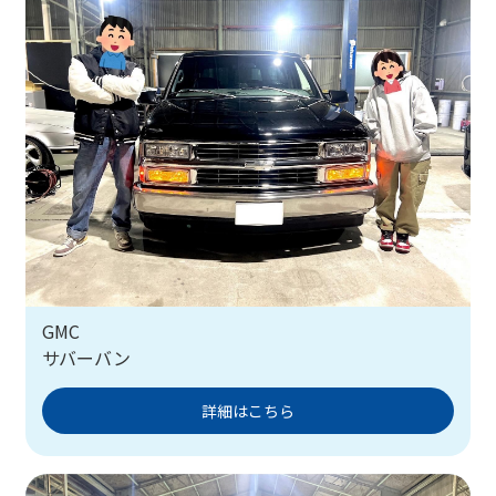
GMC
サバーバン
詳細はこちら