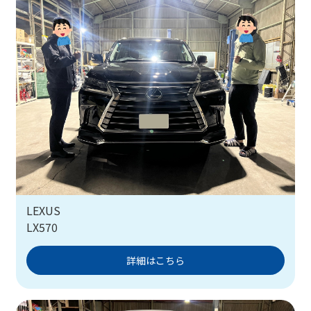
LEXUS
LX570
詳細はこちら