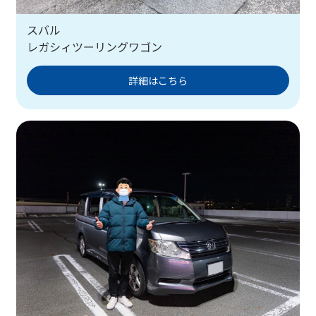
スバル
レガシィツーリングワゴン
詳細はこちら