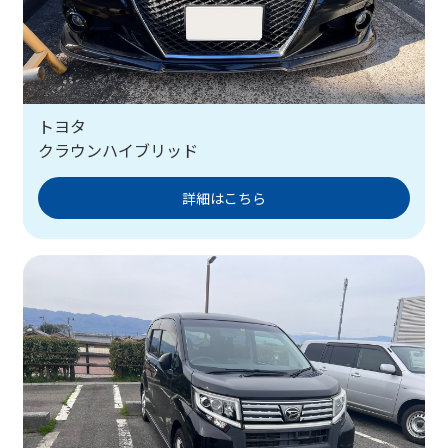
トヨタ
クラウンハイブリッド
詳細はこちら