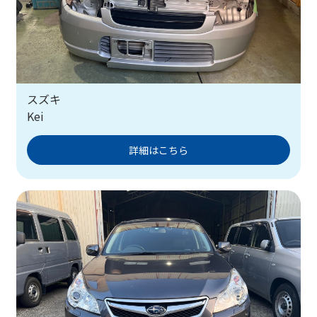
スズキ
Kei
詳細はこちら