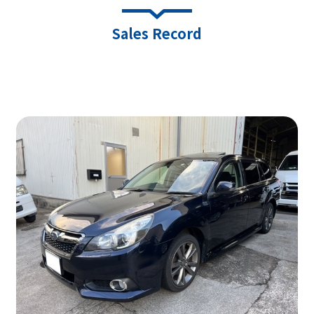
Sales Record