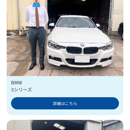
BMW
3シリーズ
詳細はこちら