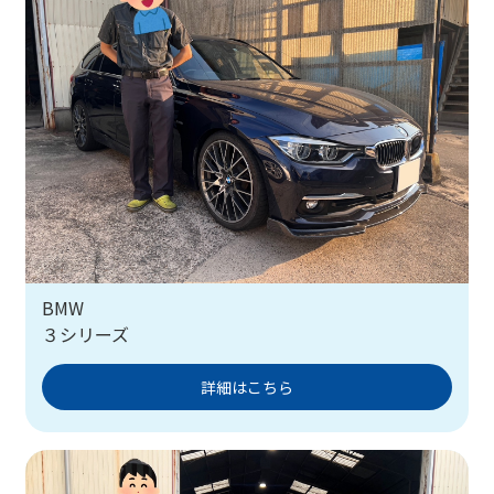
BMW
３シリーズ
詳細はこちら