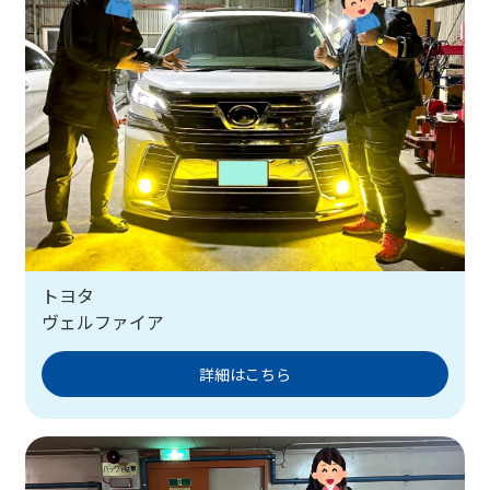
トヨタ
ヴェルファイア
詳細はこちら