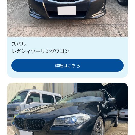
スバル
レガシィツーリングワゴン
詳細はこちら