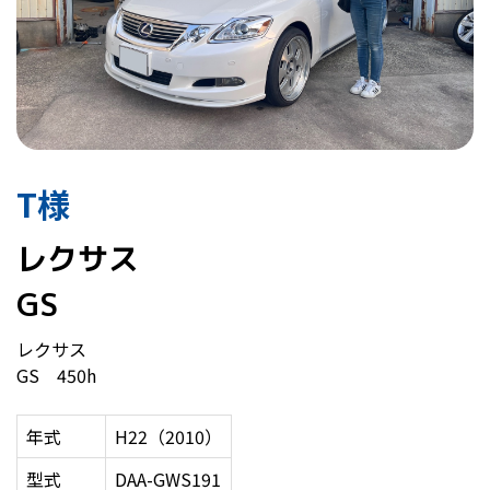
T様
レクサス
GS
レクサス
GS 450h
年式
H22（2010）
型式
DAA-GWS191