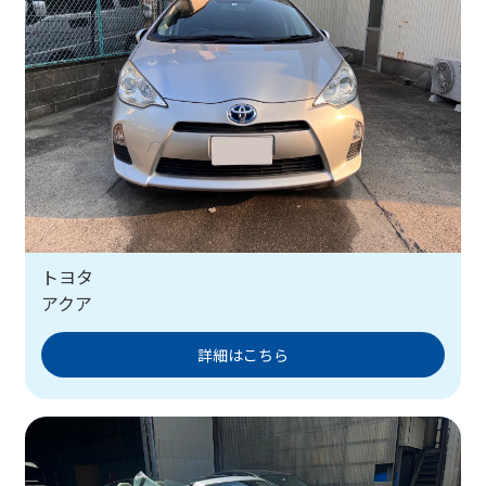
トヨタ
アクア
詳細はこちら