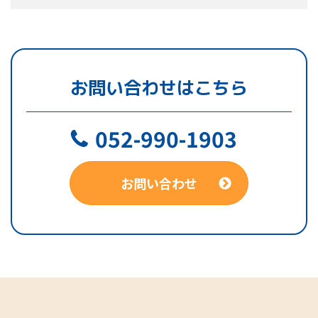
お問い合わせはこちら
052-990-1903
お問い合わせ