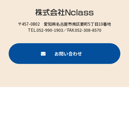
〒457-0802 愛知県名古屋市南区要町5丁目10番地
TEL.052-990-1903／FAX.052-308-8570
お問い合わせ