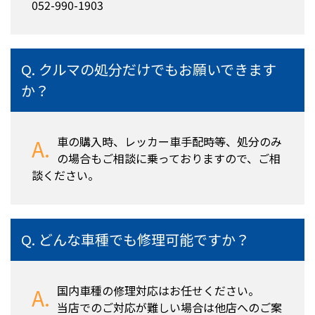
052-990-1903
クルマの処分だけでもお願いできます
か？
車の購入時、レッカー車手配時等、処分のみ
の場合もご相談に乗っておりますので、ご相
談ください。
どんな車種でも修理可能ですか？
国内車種の修理対応はお任せください。
当店でのご対応が難しい場合は他店へのご案