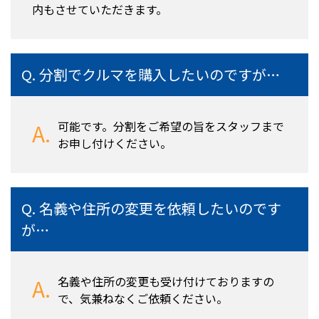
内もさせていただきます。
分割でクルマを購入したいのですが…
可能です。分割をご希望の旨をスタッフまで
お申し付けください。
名義や住所の変更を依頼したいのです
が…
名義や住所の変更も受け付けておりますの
で、気兼ねなくご依頼ください。