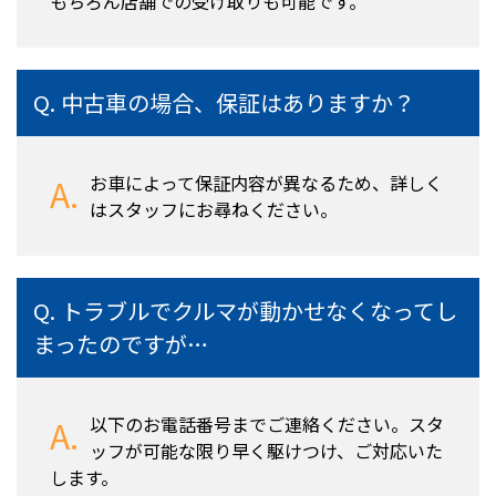
もちろん店舗での受け取りも可能です。
中古車の場合、保証はありますか？
お車によって保証内容が異なるため、詳しく
はスタッフにお尋ねください。
トラブルでクルマが動かせなくなってし
まったのですが…
以下のお電話番号までご連絡ください。スタ
ッフが可能な限り早く駆けつけ、ご対応いた
します。