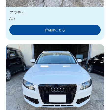
アウディ
A５
詳細はこちら