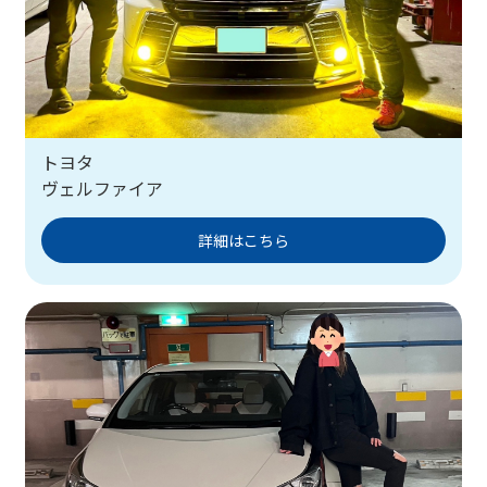
トヨタ
ヴェルファイア
詳細はこちら