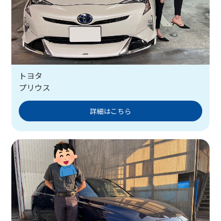
トヨタ
プリウス
詳細はこちら