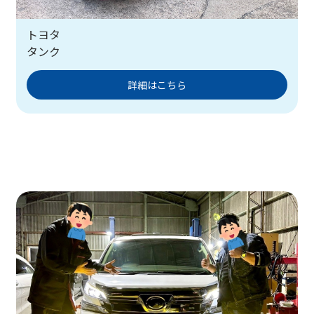
トヨタ
タンク
詳細はこちら