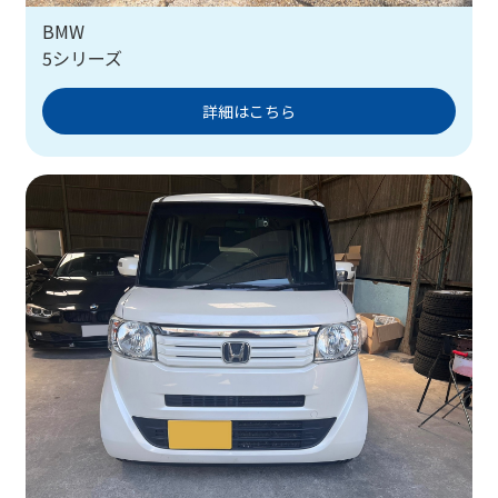
BMW
5シリーズ
詳細はこちら