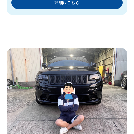
詳細はこちら