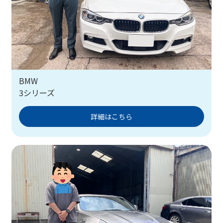
BMW
3シリーズ
詳細はこちら