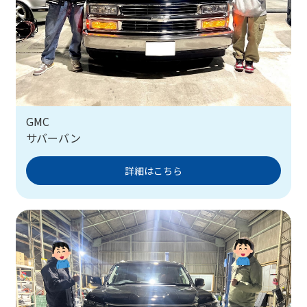
GMC
サバーバン
詳細はこちら