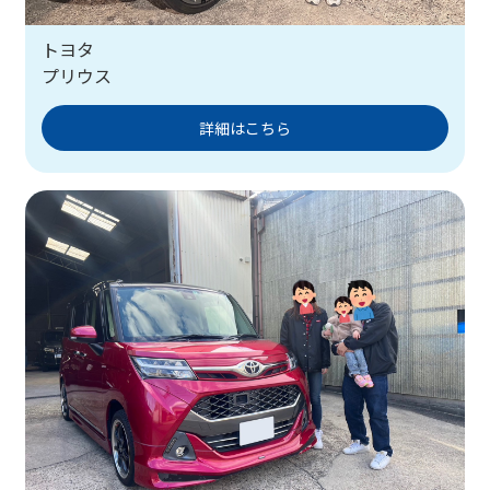
トヨタ
プリウス
詳細はこちら