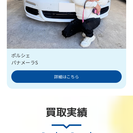
ポルシェ
パナメーラS
詳細はこちら
買取実績