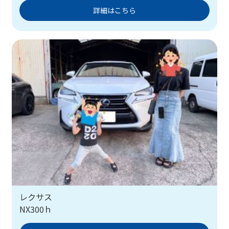
詳細はこちら
レクサス
NX300ｈ