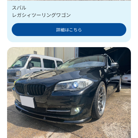
スバル
レガシィツーリングワゴン
詳細はこちら