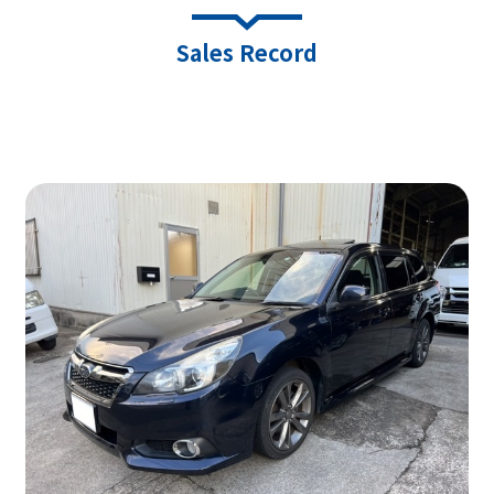
Sales Record