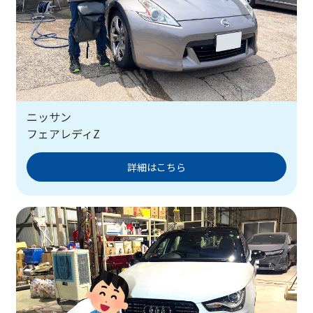
ニッサン
フェアレディZ
詳細はこちら