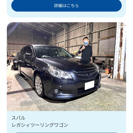
詳細はこちら
スバル
レガシィツーリングワゴン