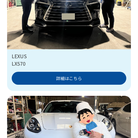
LEXUS
LX570
詳細はこちら