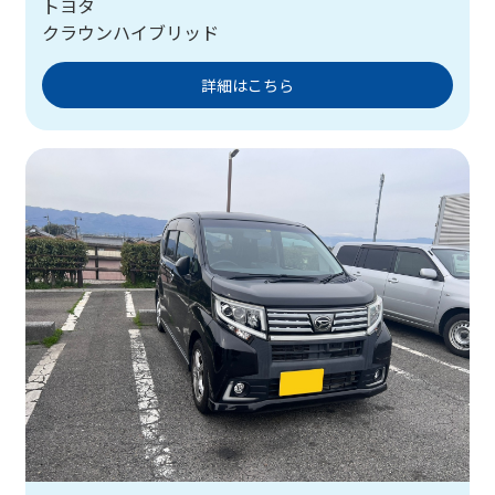
トヨタ
クラウンハイブリッド
詳細はこちら