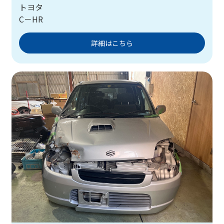
トヨタ
C－HR
詳細はこちら