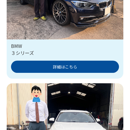
BMW
３シリーズ
詳細はこちら