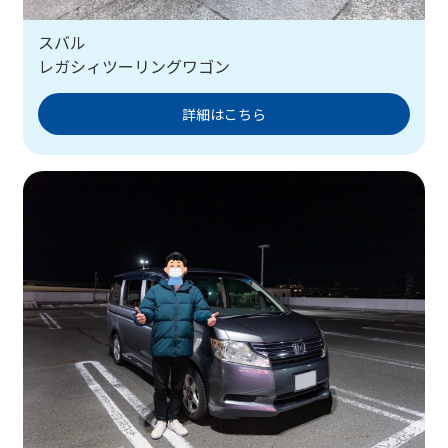
スバル
レガシィツーリングワゴン
詳細はこちら