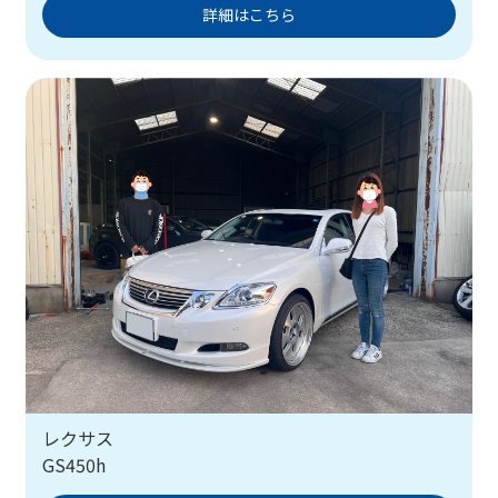
詳細はこちら
レクサス
GS450h