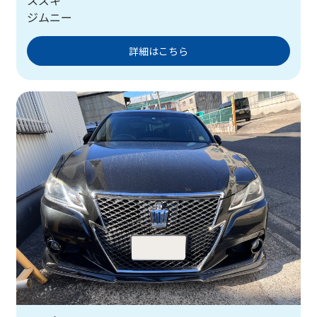
ジムニー
詳細はこちら