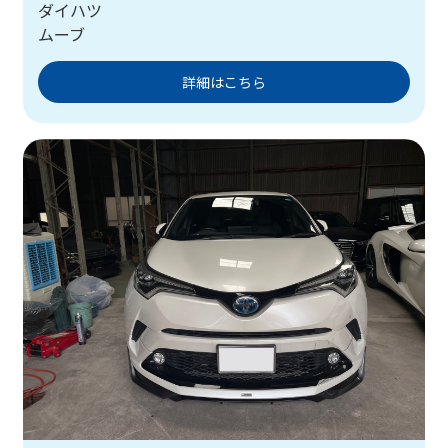
ダイハツ
ムーブ
詳細はこちら