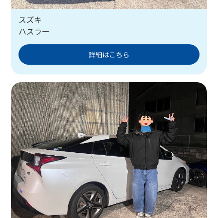
スズキ
ハスラー
詳細はこちら