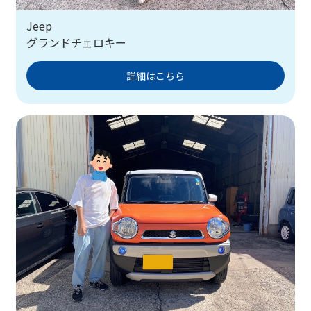
Jeep
グランドチェロキー
詳細はこちら