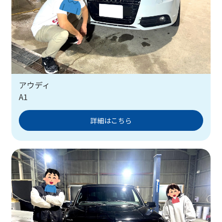
アウディ
A1
詳細はこちら