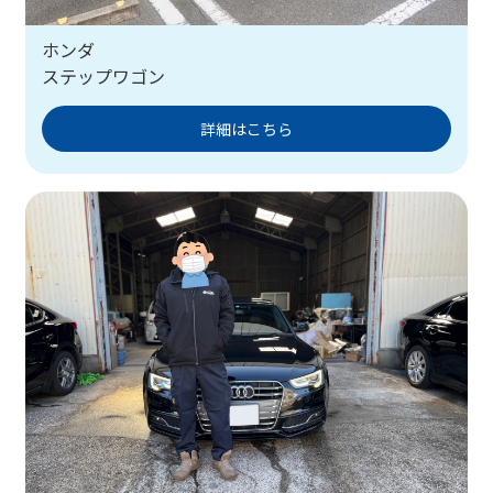
ホンダ
ステップワゴン
詳細はこちら