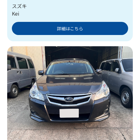
スズキ
Kei
詳細はこちら