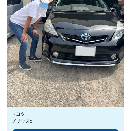
トヨタ
プリウスα