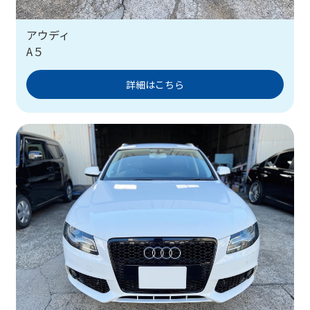
アウディ
A５
詳細はこちら