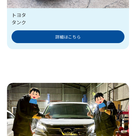
トヨタ
タンク
詳細はこちら