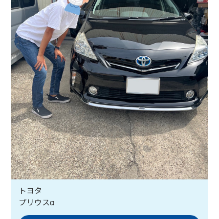
トヨタ
プリウスα