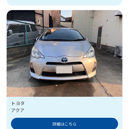
トヨタ
アクア
詳細はこちら