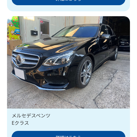
メルセデスベンツ
Eクラス