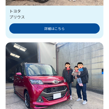
トヨタ
プリウス
詳細はこちら