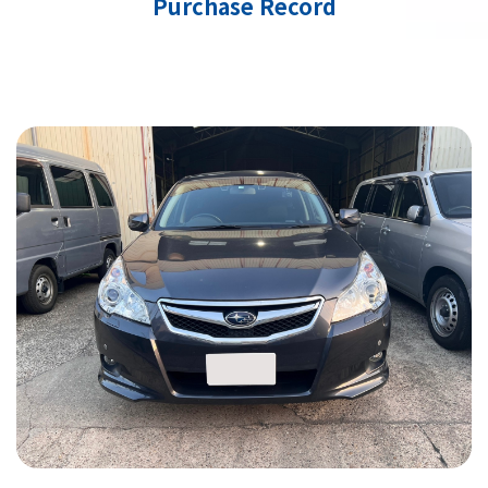
Purchase Record