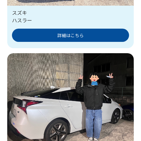
スズキ
ハスラー
詳細はこちら