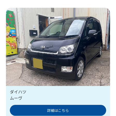
ダイハツ
ムーヴ
詳細はこちら