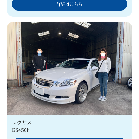
詳細はこちら
レクサス
GS450h