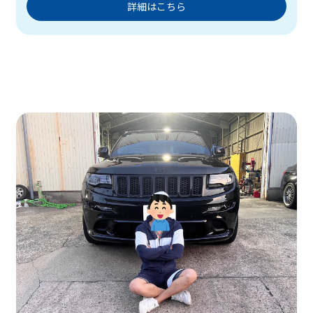
詳細はこちら