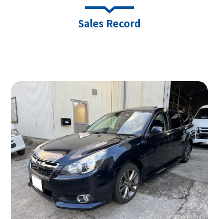
Sales Record