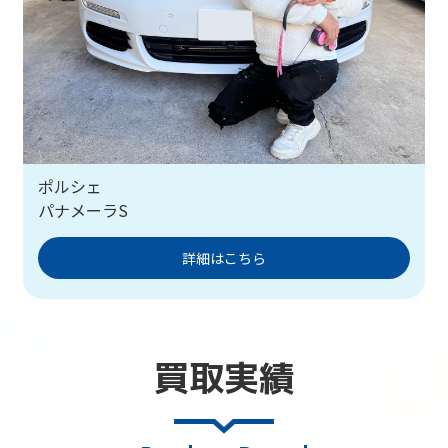
ポルシェ
パナメーラS
詳細はこちら
買取実績