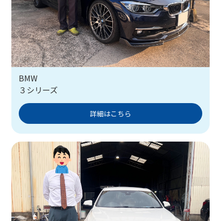
BMW
３シリーズ
詳細はこちら