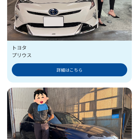
トヨタ
プリウス
詳細はこちら