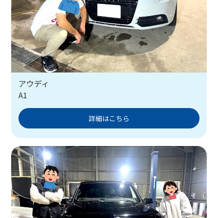
アウディ
A1
詳細はこちら