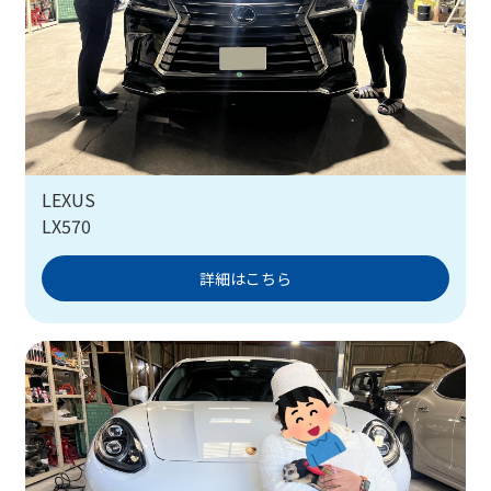
LEXUS
LX570
詳細はこちら