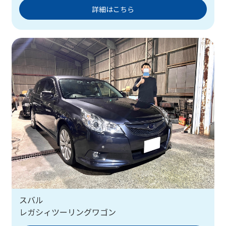
詳細はこちら
スバル
レガシィツーリングワゴン