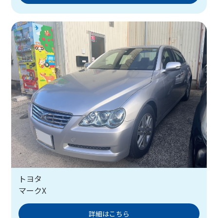
トヨタ
マークX
詳細はこちら