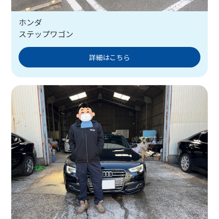
ホンダ
ステップワゴン
詳細はこちら