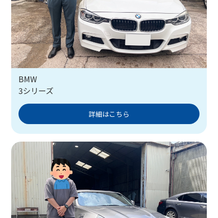
BMW
3シリーズ
詳細はこちら