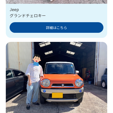
Jeep
グランドチェロキー
詳細はこちら