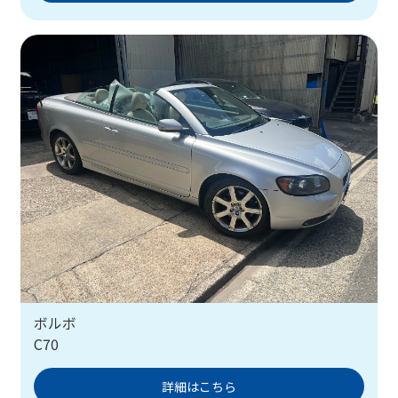
ボルボ
C70
詳細はこちら