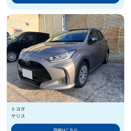
トヨタ
ヤリス
詳細はこちら