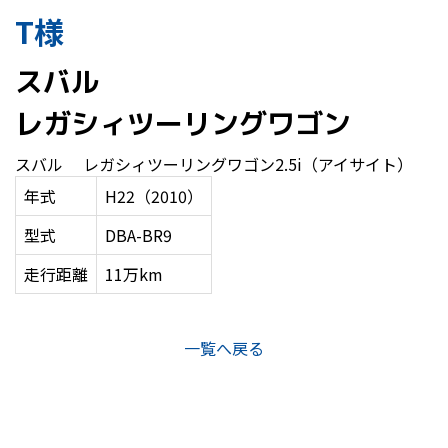
T様
スバル
レガシィツーリングワゴン
スバル レガシィツーリングワゴン2.5i（アイサイト）
年式
H22（2010）
型式
DBA-BR9
走行距離
11万km
一覧へ戻る