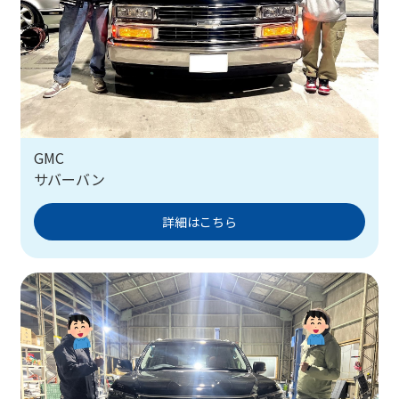
GMC
サバーバン
詳細はこちら