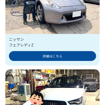
ニッサン
フェアレディZ
詳細はこちら