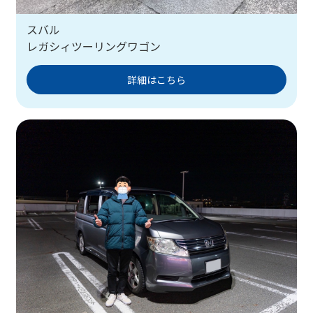
スバル
レガシィツーリングワゴン
詳細はこちら