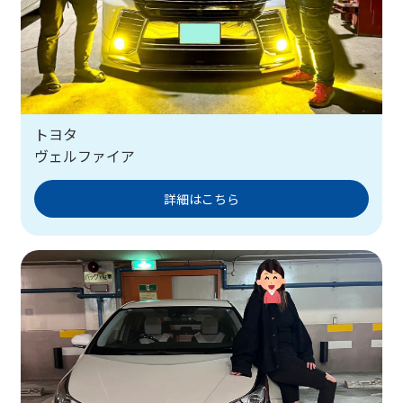
トヨタ
ヴェルファイア
詳細はこちら