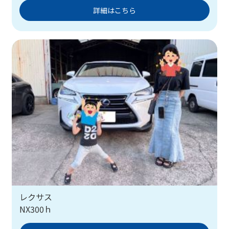
詳細はこちら
レクサス
NX300ｈ