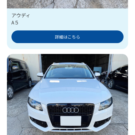
アウディ
A５
詳細はこちら