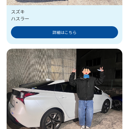
スズキ
ハスラー
詳細はこちら