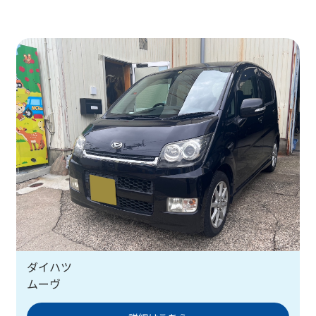
ダイハツ
ムーヴ