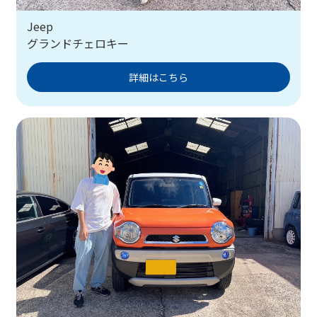
Jeep
グランドチェロキー
詳細はこちら