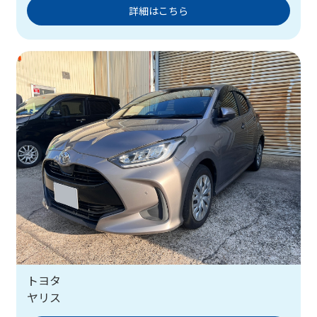
詳細はこちら
トヨタ
ヤリス