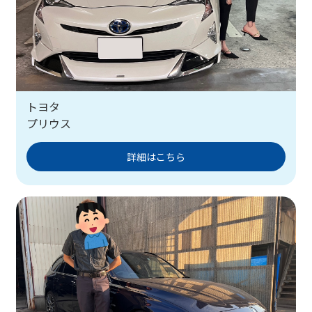
トヨタ
プリウス
詳細はこちら