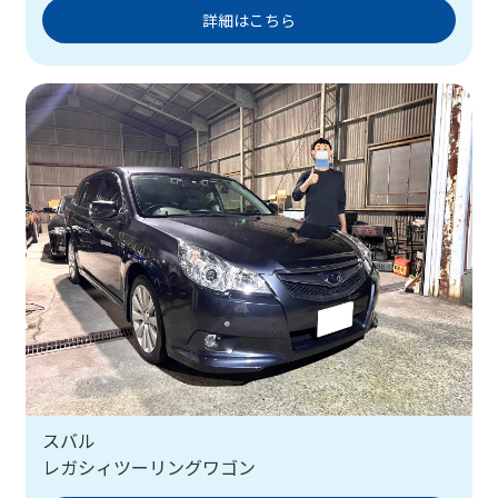
詳細はこちら
スバル
レガシィツーリングワゴン