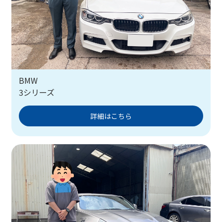
BMW
3シリーズ
詳細はこちら