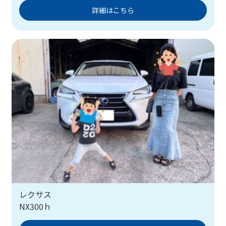
詳細はこちら
レクサス
NX300ｈ