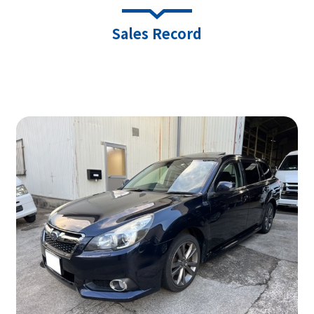
Sales Record