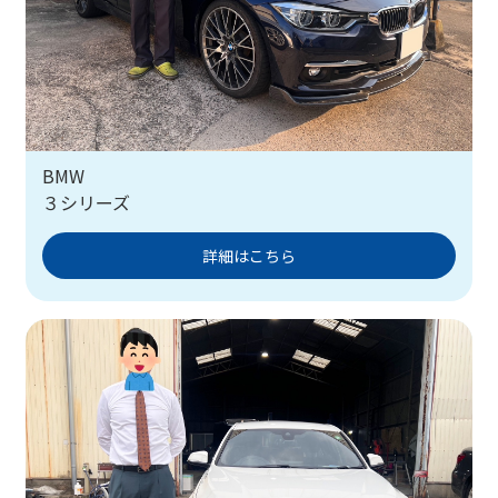
BMW
３シリーズ
詳細はこちら