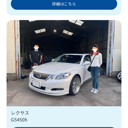
詳細はこちら
レクサス
GS450h