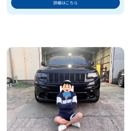
詳細はこちら