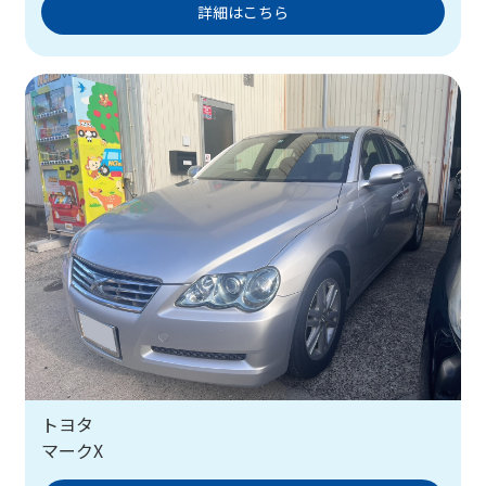
詳細はこちら
トヨタ
マークX