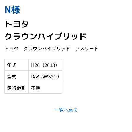
N様
トヨタ
クラウンハイブリッド
トヨタ クラウンハイブリッド アスリート
年式
H26（2013）
型式
DAA-AWS210
走行距離
不明
一覧へ戻る