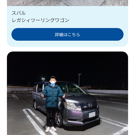
スバル
レガシィツーリングワゴン
詳細はこちら