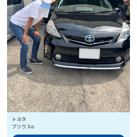
トヨタ
プリウスα