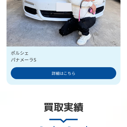
ポルシェ
パナメーラS
詳細はこちら
買取実績