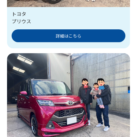
トヨタ
プリウス
詳細はこちら