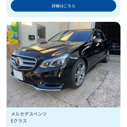
詳細はこちら
メルセデスベンツ
Eクラス