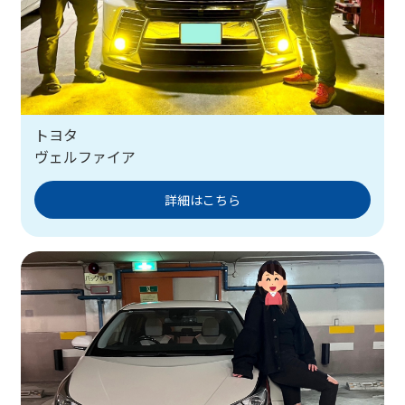
トヨタ
ヴェルファイア
詳細はこちら