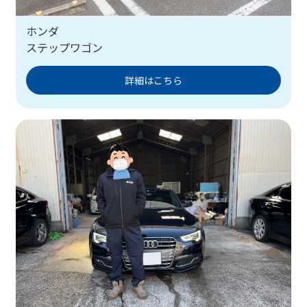
ホンダ
ステップワゴン
詳細はこちら