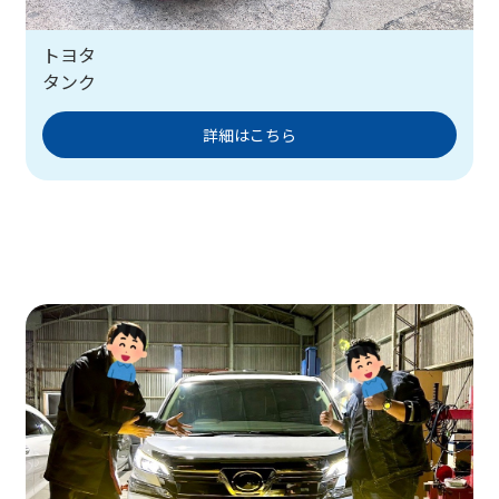
トヨタ
タンク
詳細はこちら