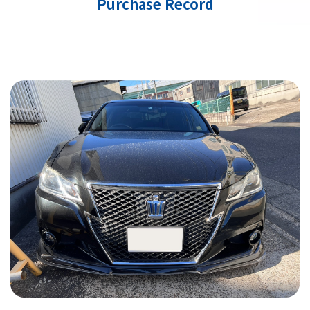
Purchase Record