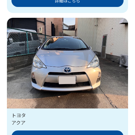
詳細はこちら
トヨタ
アクア