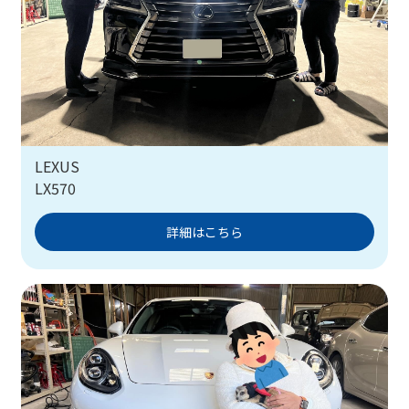
LEXUS
LX570
詳細はこちら