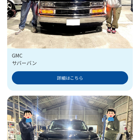
GMC
サバーバン
詳細はこちら