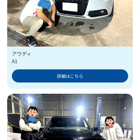
アウディ
A1
詳細はこちら