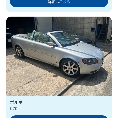
詳細はこちら
ボルボ
C70