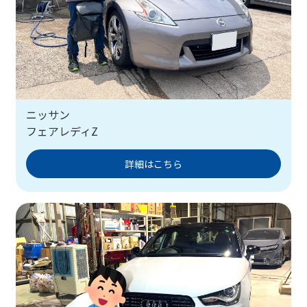
ニッサン
フェアレディZ
詳細はこちら