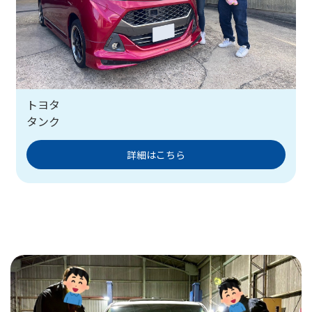
トヨタ
タンク
詳細はこちら