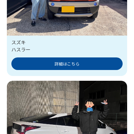
スズキ
ハスラー
詳細はこちら