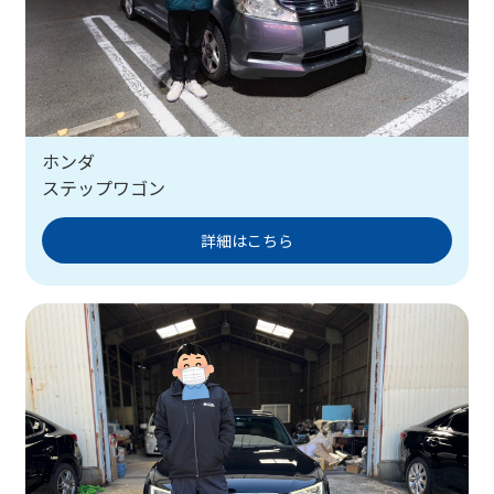
ホンダ
ステップワゴン
詳細はこちら