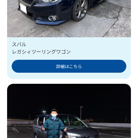
スバル
レガシィツーリングワゴン
詳細はこちら