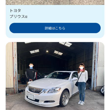
トヨタ
プリウスα
詳細はこちら