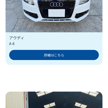
アウディ
A４
詳細はこちら