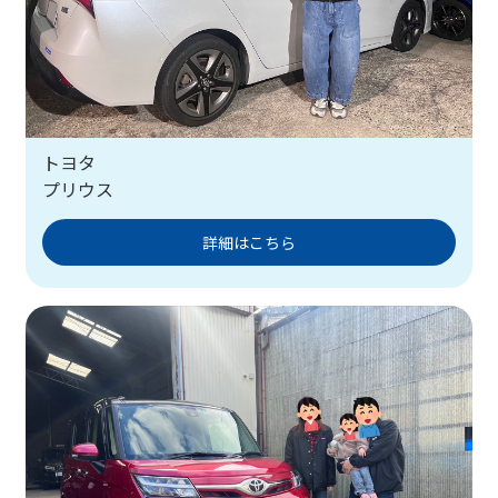
トヨタ
プリウス
詳細はこちら