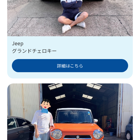
Jeep
グランドチェロキー
詳細はこちら