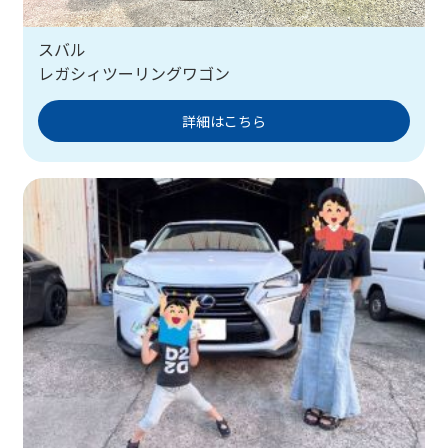
スバル
レガシィツーリングワゴン
詳細はこちら