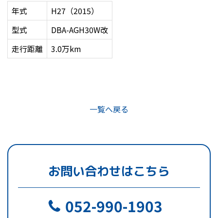
年式
H27（2015）
型式
DBA-AGH30W改
走行距離
3.0万km
一覧へ戻る
お問い合わせはこちら
052-990-1903