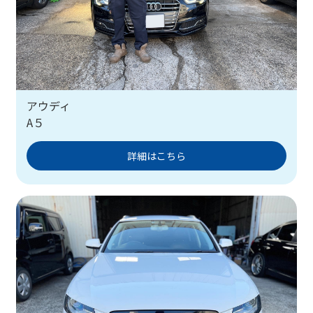
アウディ
A５
詳細はこちら