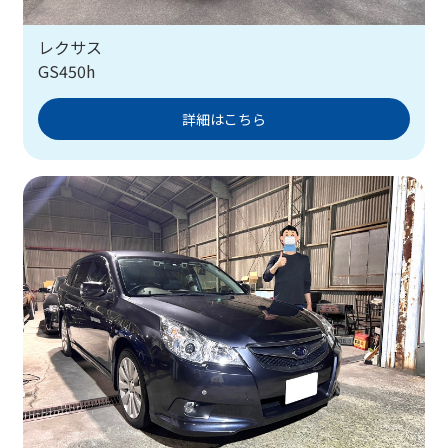
レクサス
GS450h
詳細はこちら