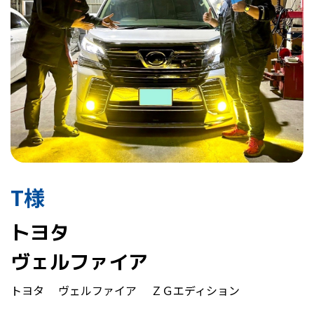
T様
トヨタ
ヴェルファイア
トヨタ ヴェルファイア ＺＧエディション