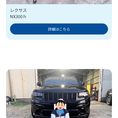
レクサス
NX300ｈ
詳細はこちら